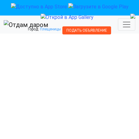
Город:
Плещеницы
ПОДАТЬ ОБЪЯВЛЕНИЕ