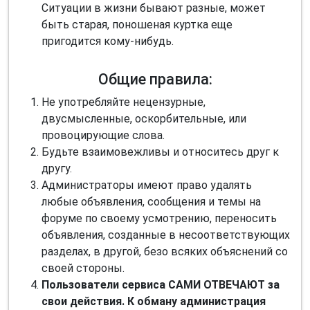
Ситуации в жизни бывают разные, может
быть старая, поношеная куртка еще
пригодится кому-нибудь.
Общие правила:
Не употребляйте нецензурные,
двусмысленные, оскорбительные, или
провоцирующие слова.
Будьте взаимовежливы и относитесь друг к
другу.
Администраторы имеют право удалять
любые объявления, сообщения и темы на
форуме по своему усмотрению, переносить
объявления, созданные в несоответствующих
разделах, в другой, безо всяких объяснений со
своей стороны.
Пользователи сервиса САМИ ОТВЕЧАЮТ за
свои действия. К обману администрация