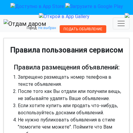
Город:
Не выбран
ПОДАТЬ ОБЪЯВЛЕНИЕ
Правила пользования сервисом
Правила размещения объявлений:
Запрещено размещать номер телефона в
тексте объявления.
После того как Вы отдали или получили вещь,
не забывайте удалять Ваше объявление.
Если хотите купить или продать что-нибудь,
воспользуйтесь досками объявлений.
Не нужно публиковать объявления в стиле
"помогите чем можете". Поймите что Вам