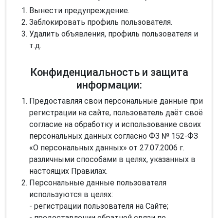
Вынести предупреждение.
Заблокировать профиль пользователя.
Удалить объявления, профиль пользователя и
т.д.
Конфиденциальность и защита
информации:
Предоставляя свои персональные данные при
регистрации на сайте, пользователь даёт своё
согласие на обработку и использование своих
персональных данных согласно ФЗ № 152-ФЗ
«О персональных данных» от 27.07.2006 г.
различными способами в целях, указанных в
настоящих Правилах.
Персональные данные пользователя
используются в целях:
- регистрации пользователя на Сайте;
- предоставлении обратной связи по