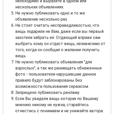
необходимо и выразите в одном или
нескольких объявлениях.
Не нужно публиковать одно и то же
объявление несколько раз.
Не стоит считать несправедливостью, что
вещь подарили не Вам, даже если вы первый
захотели забрать её. Отдающий вправе сам
выбрать кому он отдаст вещь, независимо от
того, когда он сообщил о желании получить
вещь.
Не нужно публиковать объявления "для
взрослых", а так же размещать обнаженные
фото - пользователи нарушившие данное
правило будут заблокированы без
возможности пользования сервисом.
Запрещено публиковать рекламу.
Если Вы увидели вещь которая по Вашему
мнению никому не нужна, старайтесь
отнестись с понимаем и не унижайте автора.