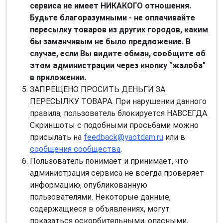
сервиса не имеет НИКАКОГО отношения.
Будьте благоразумными - не оплачивайте
пересылку товаров из других городов, каким
бы заманчивым не было предложение. В
случае, если Вы видите обман, сообщите об
этом администрации через кнопку "жалоба"
в приложении.
ЗАПРЕЩЕНО ПРОСИТЬ ДЕНЬГИ ЗА
ПЕРЕСЫЛКУ ТОВАРА. При нарушении данного
правила, пользователь блокируется НАВСЕГДА.
Скриншоты с подобными просьбами можно
присылать на
feedback@yaotdam.ru
или в
сообщения сообщества
.
Пользователь понимает и принимает, что
администрация сервиса не всегда проверяет
информацию, опубликованную
пользователями. Некоторые данные,
содержащиеся в объявлениях, могут
показаться оскорбительными, опасными,