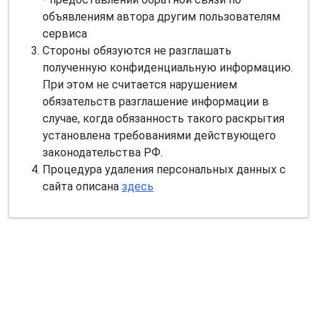
объявлениям автора другим пользователям
сервиса
Стороны обязуются не разглашать
полученную конфиденциальную информацию.
При этом не считается нарушением
обязательств разглашение информации в
случае, когда обязанность такого раскрытия
установлена требованиями действующего
законодательства РФ.
Процедура удаления персональных данных с
сайта описана
здесь