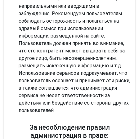
неправильными или вводящими в
заблуждение. Рекомендуем пользователям
соблюдать осторожность и полагаться на
здравый смысл при использовании
информации, размещенной на сайте.
Пользователь должен принять во внимание,
что его контрагент может выдавать себя за
другое лицо, быть несовершеннолетним,
размещать искаженную информацию и т.д.
Использование сервисов подразумевает, что
пользователь осознает и принимает эти риски,
а также соглашается, что администрация
сервиса не несет ответственности за
действия или бездействие со стороны других
пользователей.
За несоблюдение правил
администрация в праве: