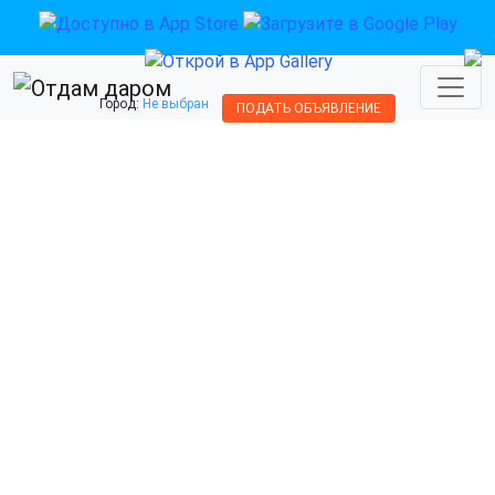
Город:
Не выбран
ПОДАТЬ ОБЪЯВЛЕНИЕ