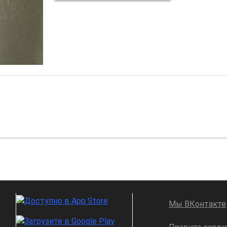
Мы ВКонтакте