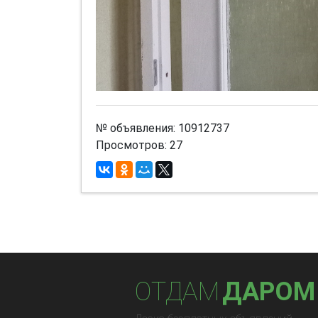
№ объявления: 10912737
Просмотров: 27
ОТДАМ
ДАРОМ