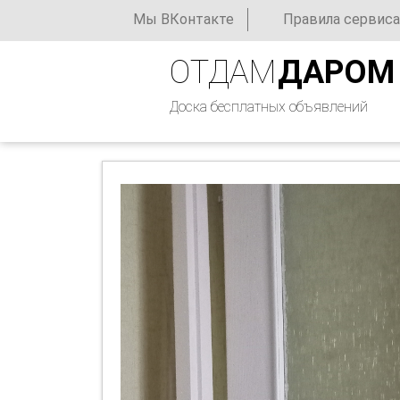
Мы ВКонтакте
Правила сервиса
ОТДАМ
ДАРОМ
Доска бесплатных объявлений