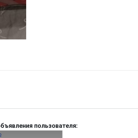
объявления пользователя: