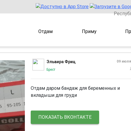
Респуб
Отдам
Приму
Пр
Эльвира Фриц
09 июля
Брест
Отдам даром бандаж для беременных и
вкладыши для груди
ПОКАЗАТЬ ВКОНТАКТЕ