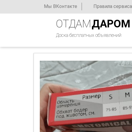
Мы ВКонтакте
Правила сервиса
ОТДАМ
ДАРОМ
Доска бесплатных объявлений