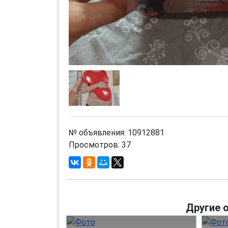
№ объявления: 10912881
Просмотров: 37
Другие 