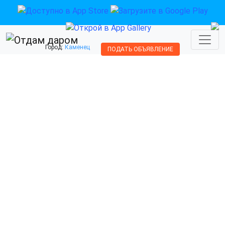
Город:
Каменец
ПОДАТЬ ОБЪЯВЛЕНИЕ