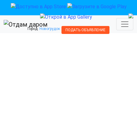
Город:
Новогрудок
ПОДАТЬ ОБЪЯВЛЕНИЕ